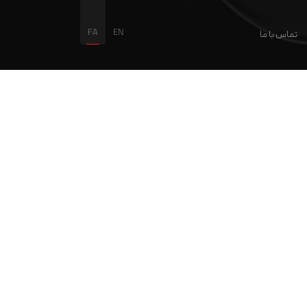
FA
EN
تماس با ما