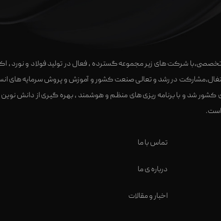
ر تخصصی،با شرکت های زیر مجموعه گسترده ، فعال در تولید فولاد و نورد ، ا
 کشور شد و با برنامه ریزی های منظم و هوشمند ، بهره گیری از دانش نوی
تماس با ما
درباره ی ما
اخبار و مقالات