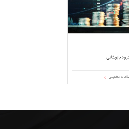
وه بازرگانی
لاعات تکمیلی