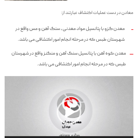
معادن در دست عملیات اکتشاف عبارتند از:
معدن گزو با پتانسیل مواد معدنی ، سنگ آهن و مس واقع در
شهرستان طبس که در مرحله انجام امور اکتشافی می باشد.
معدن کوه آهن با پتانسیل سنگ آهن و منگنز واقع در شهرستان
طبس که در مرحله انجام امور اکتشافی می باشد.
نمایشگر
ویدیو