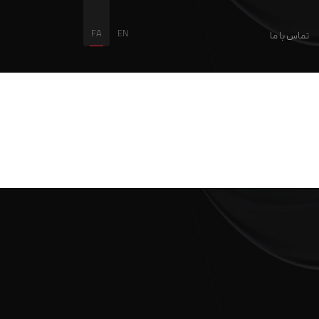
FA
EN
تماس با ما