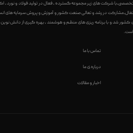
ر تخصصی،با شرکت های زیر مجموعه گسترده ، فعال در تولید فولاد و نورد ، ا
 کشور شد و با برنامه ریزی های منظم و هوشمند ، بهره گیری از دانش نوی
تماس با ما
درباره ی ما
اخبار و مقالات