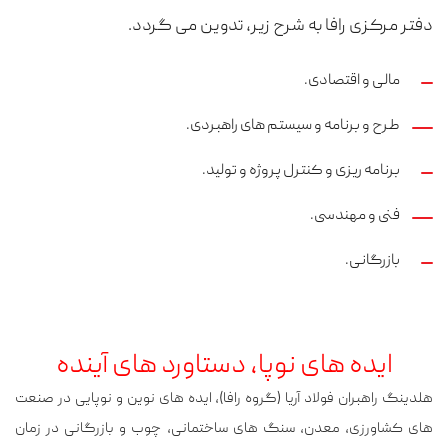
دفتر مرکزی رافا به شرح زیر، تدوین می گردد.
مالی و اقتصادی.
طرح و برنامه و سیستم های راهبردی.
برنامه ریزی و کنترل پروژه و تولید.
فنی و مهندسی.
بازرگانی.
ایده های نوپا، دستاورد های آینده
هلدینگ راهبران فولاد آریا (گروه رافا)، ایده های نوین و نوپایی در صنعت
های کشاورزی، معدن، سنگ های ساختمانی، چوب و بازرگانی در زمان