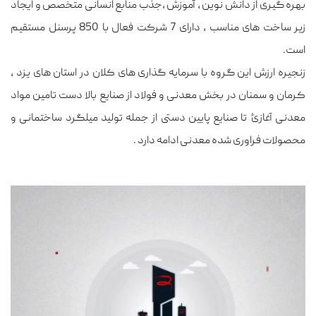
بهره گیری از دانش نوین ، آموزش ،جذب منابع انسانی متخصص و ایجاد
زیر ساخت های مناسب ، دارای 7 شرکت فعال با 850 پرسنل مستقیم
است.
زنجیره ارزش این گروه با سرمایه گذاری های کلان در استان های یزد ،
کرمان و سمنان در بخش معدنی و فولاد از صنایع بالا دست تامین مواد
معدنی آغازئ تا صنایع پایین دستی از جمله تولید میلگرد ساختمانی و
محصولات فراوری شده معدنی ادامه دارد
.