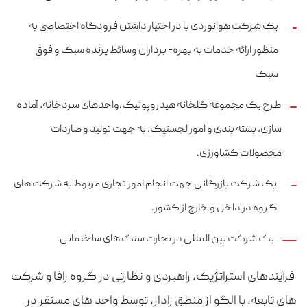
یک شرکت هوانوردی با در اختیار داشتن فرودگاه اختصاصی به
منظور ارائه خدمات به بهره- برداران وسائط پرنده سبک و فوق
سبک
طرح یک مجموعه گلخانه هیدروپونیک،واحدهای سردخانه، آماده
سازی، بسته بندی و امور لجستیک، به جهت تولید و صاردات
محصولات کشاورزی.
یک شرکت بازرگانی جهت انجام امور تجاری مربوط به شرکت های
گروه در داخل و خارج از کشور.
یک شرکت بین المللی در تجارت سنگ های ساختمانی.
فرآیندهای استراتژیک، راهبردی و نظارتی در گروه رافا و شرکت
های تابعه، با الگو از منطق رادار، توسط واحد های مستقر در