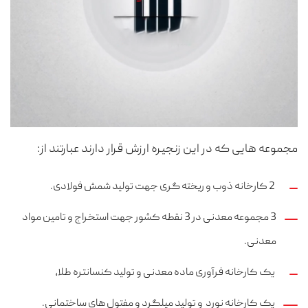
مجموعه هایی که در این زنجیره ارزش قرار دارند عبارتند از:
2 کارخانه ذوب و ریخته گری جهت تولید شمش فولادی.
3 مجموعه معدنی در 3 نقطه کشور جهت استخراج و تامین مواد
معدنی.
یک کارخانه فرآوری ماده معدنی و تولید کنسانتره طلا،
یک کارخانه نورد و تولید میلگرد و مفتول های ساختمانی.