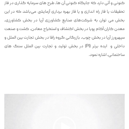
کنونی و آتی دارد که جایگاه کنونی آن ها، طرح های سرمایه گذاری در فاز
تحقیقات یا فاز راه اندازی و یا فاز بهره برداری آزمایشی می‌باشد که در این
بخش می توان به شرکت‌های صنایع کشاورزی آریا در بخش کشاورزی،
معدن کاران آکام پویا در بخش اکتشاف و استخراج معادن، کشت و صنعت
سپهرورز آریا در بخش چوب، بازرگانی گروه رافا در بخش تجارت بین الملل و
داخلی و ایده برتر (PI) در بخش تولید و تجارت بین الملل سنگ های
ساختمانی، اشاره نمود.
نمایشگر
ویدیو